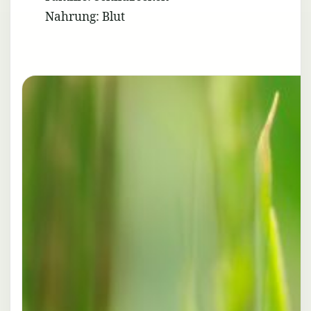
Nahrung: Blut