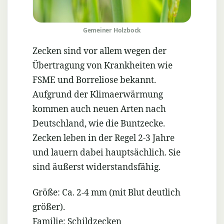
Gemeiner Holzbock
Zecken sind vor allem wegen der
Übertragung von Krankheiten wie
FSME und Borreliose bekannt.
Aufgrund der Klimaerwärmung
kommen auch neuen Arten nach
Deutschland, wie die Buntzecke.
Zecken leben in der Regel 2-3 Jahre
und lauern dabei hauptsächlich. Sie
sind äußerst widerstandsfähig.
Größe: Ca. 2-4 mm (mit Blut deutlich
größer).
Familie: Schildzecken