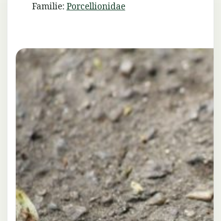
Familie:
Porcellionidae