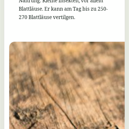
Nahrung: Kleine Insekten, vor allem
Blattläuse. Er kann am Tag bis zu 250-
270 Blattläuse vertilgen.