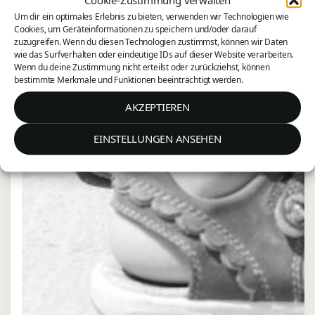
Um dir ein optimales Erlebnis zu bieten, verwenden wir Technologien wie
Cookies, um Geräteinformationen zu speichern und/oder darauf
zuzugreifen. Wenn du diesen Technologien zustimmst, können wir Daten
wie das Surfverhalten oder eindeutige IDs auf dieser Website verarbeiten.
Wenn du deine Zustimmung nicht erteilst oder zurückziehst, können
bestimmte Merkmale und Funktionen beeinträchtigt werden.
AKZEPTIEREN
EINSTELLUNGEN ANSEHEN