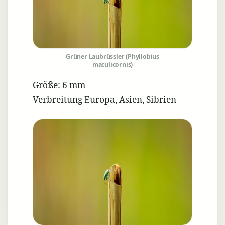
Grüner Laubrüssler (Phyllobius
maculicornis)
Größe: 6 mm
Verbreitung Europa, Asien, Sibrien