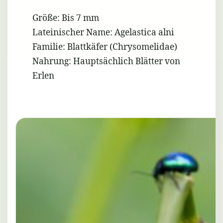
Größe: Bis 7 mm
Lateinischer Name: Agelastica alni
Familie: Blattkäfer (Chrysomelidae)
Nahrung: Hauptsächlich Blätter von
Erlen