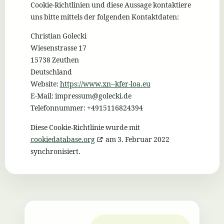
Cookie-Richtlinien und diese Aussage kontaktiere
uns bitte mittels der folgenden Kontaktdaten:
Christian Golecki
Wiesenstrasse 17
15738 Zeuthen
Deutschland
Website:
https://www.xn--kfer-loa.eu
E-Mail:
impressum@
golecki.de
Telefonnummer: +4915116824394
Diese Cookie-Richtlinie wurde mit
cookiedatabase.org
am 3. Februar 2022
synchronisiert.