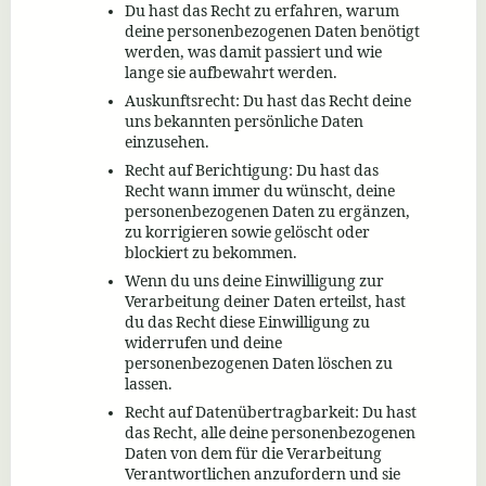
Du hast das Recht zu erfahren, warum
deine personenbezogenen Daten benötigt
werden, was damit passiert und wie
lange sie aufbewahrt werden.
Auskunftsrecht: Du hast das Recht deine
uns bekannten persönliche Daten
einzusehen.
Recht auf Berichtigung: Du hast das
Recht wann immer du wünscht, deine
personenbezogenen Daten zu ergänzen,
zu korrigieren sowie gelöscht oder
blockiert zu bekommen.
Wenn du uns deine Einwilligung zur
Verarbeitung deiner Daten erteilst, hast
du das Recht diese Einwilligung zu
widerrufen und deine
personenbezogenen Daten löschen zu
lassen.
Recht auf Datenübertragbarkeit: Du hast
das Recht, alle deine personenbezogenen
Daten von dem für die Verarbeitung
Verantwortlichen anzufordern und sie