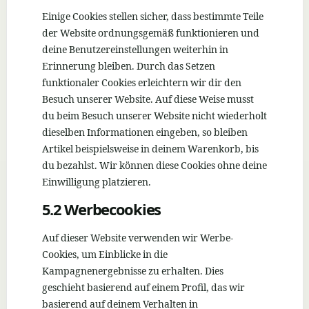
Einige Cookies stellen sicher, dass bestimmte Teile
der Website ordnungsgemäß funktionieren und
deine Benutzereinstellungen weiterhin in
Erinnerung bleiben. Durch das Setzen
funktionaler Cookies erleichtern wir dir den
Besuch unserer Website. Auf diese Weise musst
du beim Besuch unserer Website nicht wiederholt
dieselben Informationen eingeben, so bleiben
Artikel beispielsweise in deinem Warenkorb, bis
du bezahlst. Wir können diese Cookies ohne deine
Einwilligung platzieren.
5.2 Werbecookies
Auf dieser Website verwenden wir Werbe-
Cookies, um Einblicke in die
Kampagnenergebnisse zu erhalten. Dies
geschieht basierend auf einem Profil, das wir
basierend auf deinem Verhalten in