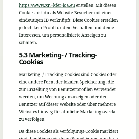
https://www.xn--kfer-loa.eu
erstellen. Mit diesen
Cookies bist du als Website-Besucher mit einer
eindeutigen ID verknüpft. Diese Cookies erstellen
jedoch kein Profil für dein Verhalten und deine
Interessen, um personalisierte Anzeigen zu
schalten.
5.3 Marketing- / Tracking-
Cookies
Marketing- / Tracking-Cookies sind Cookies oder
eine andere Form der lokalen Speicherung, die
zur Erstellung von Benutzerprofilen verwendet
werden, um Werbung anzuzeigen oder den
Benutzer auf dieser Website oder über mehrere
Websites hinweg für ähnliche Marketingzwecke
zu verfolgen.
Da diese Cookies als Verfolgungs-Cookie markiert
sind, benötigen wir deine Einwilligung, um diese