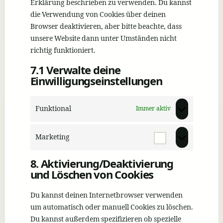
Erklärung beschrieben zu verwenden. Du kannst
die Verwendung von Cookies über deinen
Browser deaktivieren, aber bitte beachte, dass
unsere Website dann unter Umständen nicht
richtig funktioniert.
7.1 Verwalte deine
Einwilligungseinstellungen
Funktional
Immer aktiv
Marketing
Marketi
8. Aktivierung/Deaktivierung
und Löschen von Cookies
Du kannst deinen Internetbrowser verwenden
um automatisch oder manuell Cookies zu löschen.
Du kannst außerdem spezifizieren ob spezielle