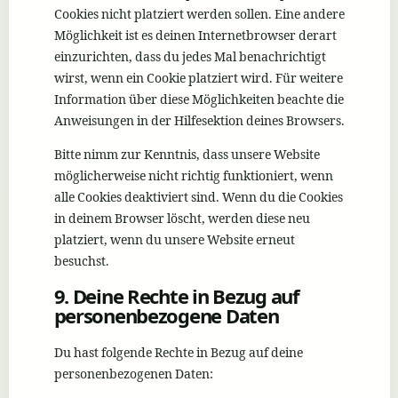
Cookies nicht platziert werden sollen. Eine andere
Möglichkeit ist es deinen Internetbrowser derart
einzurichten, dass du jedes Mal benachrichtigt
wirst, wenn ein Cookie platziert wird. Für weitere
Information über diese Möglichkeiten beachte die
Anweisungen in der Hilfesektion deines Browsers.
Bitte nimm zur Kenntnis, dass unsere Website
möglicherweise nicht richtig funktioniert, wenn
alle Cookies deaktiviert sind. Wenn du die Cookies
in deinem Browser löscht, werden diese neu
platziert, wenn du unsere Website erneut
besuchst.
9. Deine Rechte in Bezug auf
personenbezogene Daten
Du hast folgende Rechte in Bezug auf deine
personenbezogenen Daten: