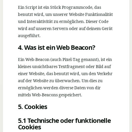
Ein Script ist ein Stück Programmcode, das
benutzt wird, um unserer Website Funktionalität
und Interaktivität zu ermöglichen. Dieser Code
wird auf unseren Servern oder auf deinem Gerät
ausgeführt.
4. Was ist ein Web Beacon?
Ein Web-Beacon (auch Pixel-Tag genannt), ist ein
kleines unsichtbares Textfragment oder Bild auf
einer Website, das benutzt wird, um den Verkehr
auf der Website zu überwachen. Um dies zu
ermöglichen werden diverse Daten von dir
mittels Web-Beacons gespeichert.
5. Cookies
5.1 Technische oder funktionelle
Cookies