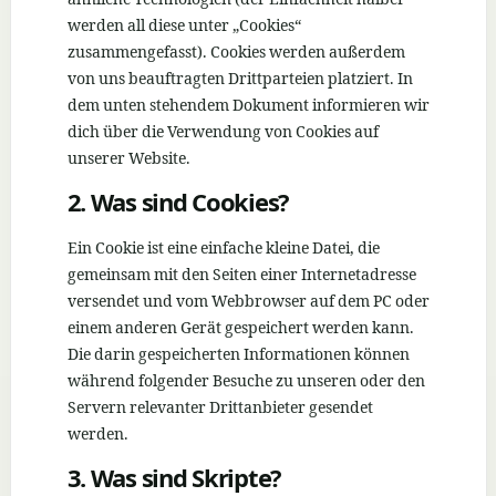
werden all diese unter „Cookies“
zusammengefasst). Cookies werden außerdem
von uns beauftragten Drittparteien platziert. In
dem unten stehendem Dokument informieren wir
dich über die Verwendung von Cookies auf
unserer Website.
2. Was sind Cookies?
Ein Cookie ist eine einfache kleine Datei, die
gemeinsam mit den Seiten einer Internetadresse
versendet und vom Webbrowser auf dem PC oder
einem anderen Gerät gespeichert werden kann.
Die darin gespeicherten Informationen können
während folgender Besuche zu unseren oder den
Servern relevanter Drittanbieter gesendet
werden.
3. Was sind Skripte?