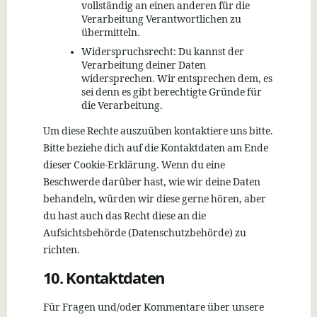
vollständig an einen anderen für die
Verarbeitung Verantwortlichen zu
übermitteln.
Widerspruchsrecht: Du kannst der
Verarbeitung deiner Daten
widersprechen. Wir entsprechen dem, es
sei denn es gibt berechtigte Gründe für
die Verarbeitung.
Um diese Rechte auszuüben kontaktiere uns bitte.
Bitte beziehe dich auf die Kontaktdaten am Ende
dieser Cookie-Erklärung. Wenn du eine
Beschwerde darüber hast, wie wir deine Daten
behandeln, würden wir diese gerne hören, aber
du hast auch das Recht diese an die
Aufsichtsbehörde (Datenschutzbehörde) zu
richten.
10. Kontaktdaten
Für Fragen und/oder Kommentare über unsere