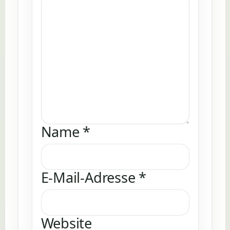
Name
*
E-Mail-Adresse
*
Website