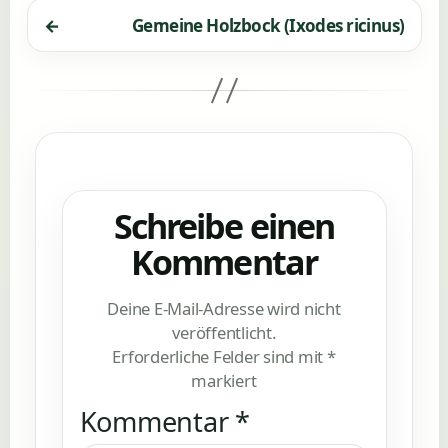
←
Gemeine Holzbock (Ixodes ricinus)
Schreibe einen
Kommentar
Deine E-Mail-Adresse wird nicht
veröffentlicht.
Erforderliche Felder sind mit
*
markiert
Kommentar
*