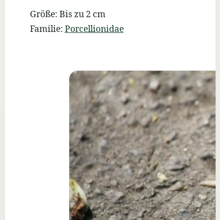
Größe: Bis zu 2 cm
Familie:
Porcellionidae