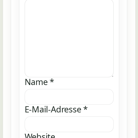
Name
*
E-Mail-Adresse
*
Website